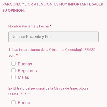
PARA UNA MEJOR ATENCION, ES MUY IMPORTANTE SABER
SU OPINION:
Nombre Paciente y Fecha
1.-Las instalaciones de la Clínica de Ginecología FEMSDI
son:
Buenas
Regulares
Malas
2.- El trato del personal de la Clínica de Ginecología
FEMSDI fue:
Bueno