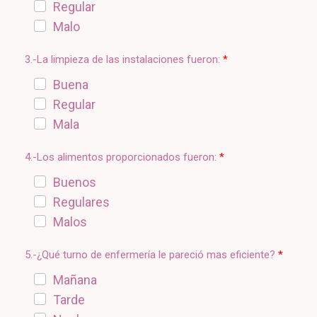
Regular
Malo
3.-La limpieza de las instalaciones fueron:
Buena
Regular
Mala
4.-Los alimentos proporcionados fueron:
Buenos
Regulares
Malos
5.-¿Qué turno de enfermería le pareció mas eficiente?
Mañana
Tarde