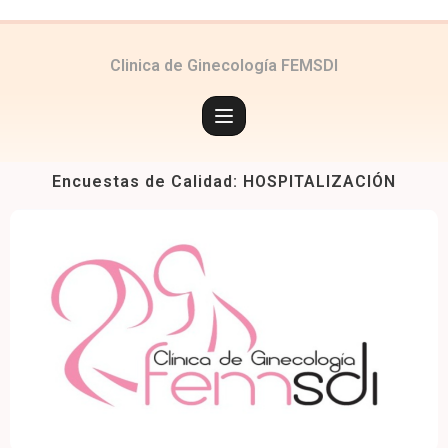
Clinica de Ginecología FEMSDI
Encuestas de Calidad: HOSPITALIZACIÓN